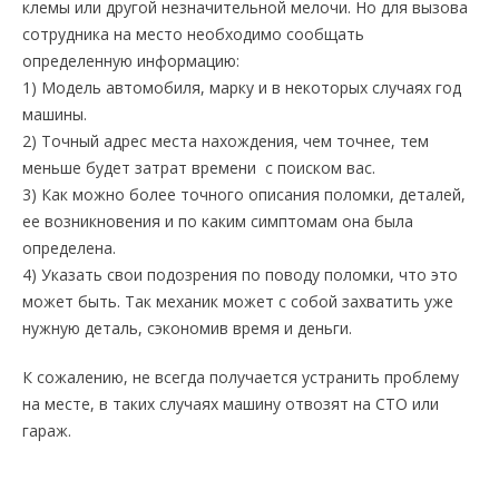
клемы или другой незначительной мелочи. Но для вызова
сотрудника на место необходимо сообщать
определенную информацию:
1) Модель автомобиля, марку и в некоторых случаях год
машины.
2) Точный адрес места нахождения, чем точнее, тем
меньше будет затрат времени с поиском вас.
3) Как можно более точного описания поломки, деталей,
ее возникновения и по каким симптомам она была
определена.
4) Указать свои подозрения по поводу поломки, что это
может быть. Так механик может с собой захватить уже
нужную деталь, сэкономив время и деньги.
К сожалению, не всегда получается устранить проблему
на месте, в таких случаях машину отвозят на СТО или
гараж.