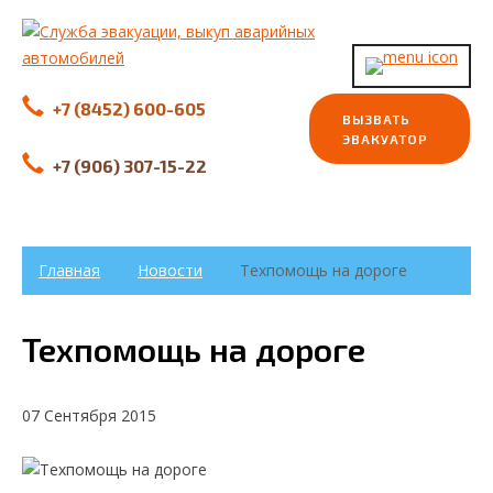
+7 (8452) 600-605
ВЫЗВАТЬ
ЭВАКУАТОР
+7 (906) 307-15-22
Главная
Новости
Техпомощь на дороге
Техпомощь на дороге
07 Сентября 2015