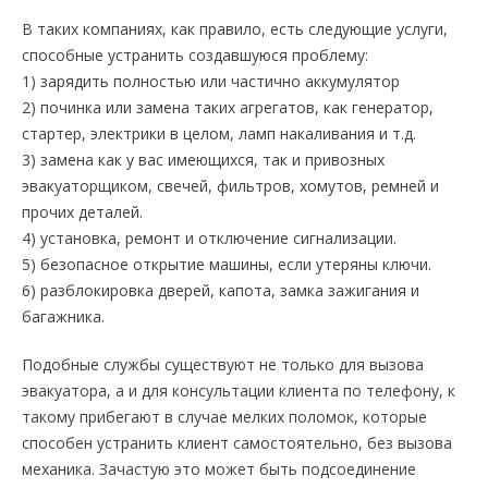
В таких компаниях, как правило, есть следующие услуги,
способные устранить создавшуюся проблему:
1) зарядить полностью или частично аккумулятор
2) починка или замена таких агрегатов, как генератор,
стартер, электрики в целом, ламп накаливания и т.д.
3) замена как у вас имеющихся, так и привозных
эвакуаторщиком, свечей, фильтров, хомутов, ремней и
прочих деталей.
4) установка, ремонт и отключение сигнализации.
5) безопасное открытие машины, если утеряны ключи.
6) разблокировка дверей, капота, замка зажигания и
багажника.
Подобные службы существуют не только для вызова
эвакуатора, а и для консультации клиента по телефону, к
такому прибегают в случае мелких поломок, которые
способен устранить клиент самостоятельно, без вызова
механика. Зачастую это может быть подсоединение